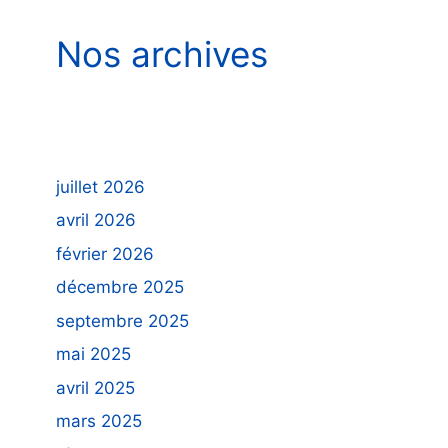
Nos archives
juillet 2026
avril 2026
février 2026
décembre 2025
septembre 2025
mai 2025
avril 2025
mars 2025