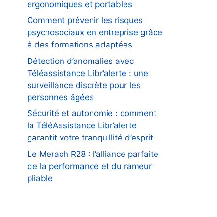
ergonomiques et portables
Comment prévenir les risques
psychosociaux en entreprise grâce
à des formations adaptées
Détection d’anomalies avec
Téléassistance Libr’alerte : une
surveillance discrète pour les
personnes âgées
Sécurité et autonomie : comment
la TéléAssistance Libr’alerte
garantit votre tranquillité d’esprit
Le Merach R28 : l’alliance parfaite
de la performance et du rameur
pliable