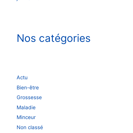
Nos catégories
Actu
Bien-être
Grossesse
Maladie
Minceur
Non classé