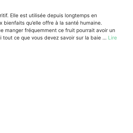
itif. Elle est utilisée depuis longtemps en
bienfaits qu’elle offre à la santé humaine.
e manger fréquemment ce fruit pourrait avoir un
ci tout ce que vous devez savoir sur la baie …
Lire