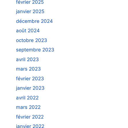
février 2025
janvier 2025
décembre 2024
août 2024
octobre 2023
septembre 2023
avril 2023
mars 2023
février 2023
janvier 2023
avril 2022
mars 2022
février 2022
janvier 2022