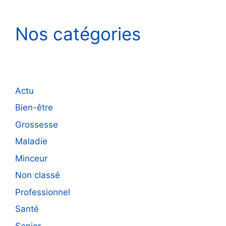
Nos catégories
Actu
Bien-être
Grossesse
Maladie
Minceur
Non classé
Professionnel
Santé
Senior