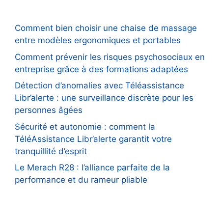
Comment bien choisir une chaise de massage
entre modèles ergonomiques et portables
Comment prévenir les risques psychosociaux en
entreprise grâce à des formations adaptées
Détection d’anomalies avec Téléassistance
Libr’alerte : une surveillance discrète pour les
personnes âgées
Sécurité et autonomie : comment la
TéléAssistance Libr’alerte garantit votre
tranquillité d’esprit
Le Merach R28 : l’alliance parfaite de la
performance et du rameur pliable