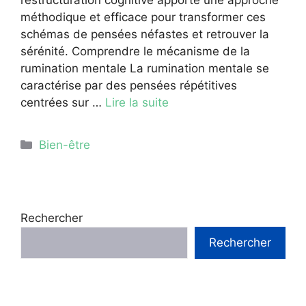
méthodique et efficace pour transformer ces
schémas de pensées néfastes et retrouver la
sérénité. Comprendre le mécanisme de la
rumination mentale La rumination mentale se
caractérise par des pensées répétitives
centrées sur …
Lire la suite
Catégories
Bien-être
Rechercher
Rechercher