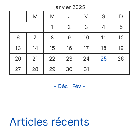
janvier 2025
L
M
M
J
V
S
D
1
2
3
4
5
6
7
8
9
10
11
12
13
14
15
16
17
18
19
20
21
22
23
24
25
26
27
28
29
30
31
« Déc
Fév »
Articles récents