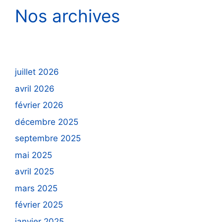
Nos archives
juillet 2026
avril 2026
février 2026
décembre 2025
septembre 2025
mai 2025
avril 2025
mars 2025
février 2025
janvier 2025