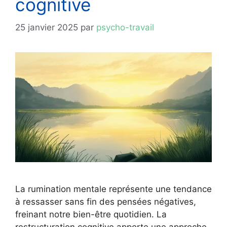
cognitive
25 janvier 2025
par
psycho-travail
La rumination mentale représente une tendance
à ressasser sans fin des pensées négatives,
freinant notre bien-être quotidien. La
restructuration cognitive apporte une approche