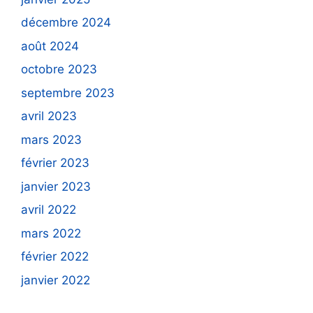
décembre 2024
août 2024
octobre 2023
septembre 2023
avril 2023
mars 2023
février 2023
janvier 2023
avril 2022
mars 2022
février 2022
janvier 2022