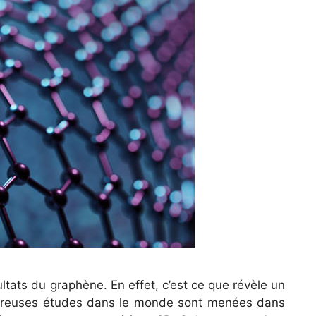
tats du graphène. En effet, c’est ce que révèle un
breuses études dans le monde sont menées dans