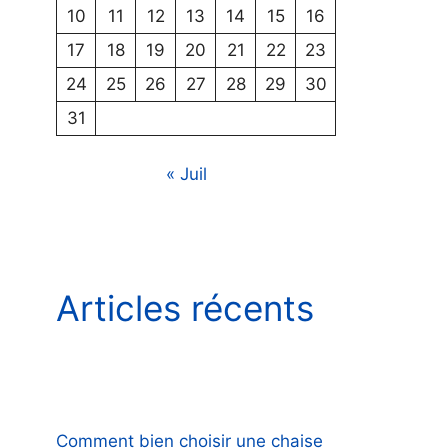
10
11
12
13
14
15
16
17
18
19
20
21
22
23
24
25
26
27
28
29
30
31
« Juil
Articles récents
Comment bien choisir une chaise