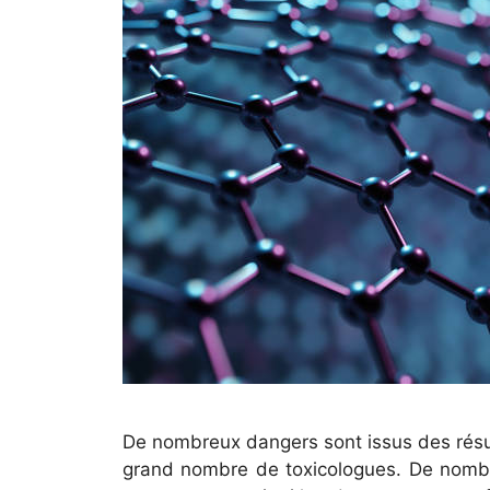
De nombreux dangers sont issus des résul
grand nombre de toxicologues. De nom