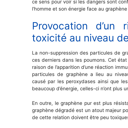
ce sens pour voir si les dangers sont co
l’homme et son énergie face au graphène
Provocation d’un 
toxicité au niveau 
La non-suppression des particules de gr
ces derniers dans les poumons. Cet état
raison de l’apparition d’une réaction immu
particules de graphène a lieu au niveau
causé par les peroxydases ainsi que l
beaucoup d’énergie, celles-ci n’ont plus u
En outre, le graphène pur est plus résis
graphène dégradé est un atout majeur po
de cette relation doivent être peu toxique