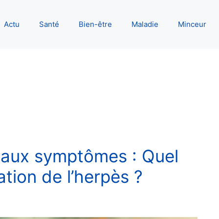
Actu
Santé
Bien-être
Maladie
Minceur
 aux symptômes : Quel
ation de l’herpès ?