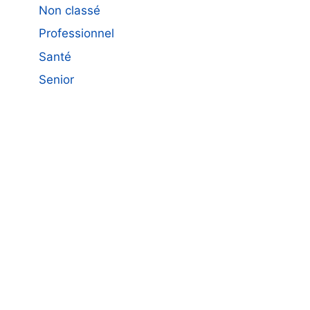
Non classé
Professionnel
Santé
Senior