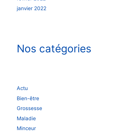
janvier 2022
Nos catégories
Actu
Bien-être
Grossesse
Maladie
Minceur