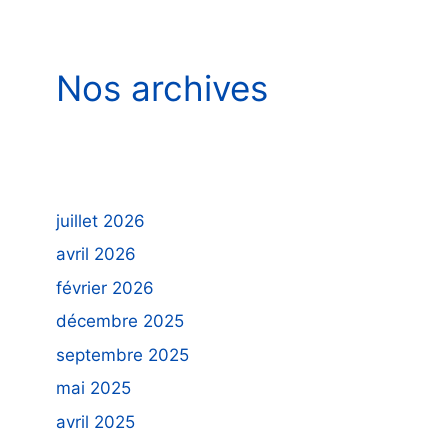
Nos archives
juillet 2026
avril 2026
février 2026
décembre 2025
septembre 2025
mai 2025
avril 2025