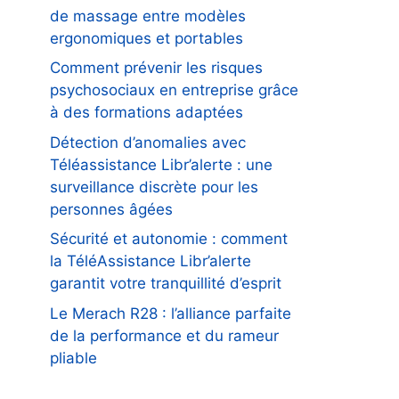
de massage entre modèles
ergonomiques et portables
Comment prévenir les risques
psychosociaux en entreprise grâce
à des formations adaptées
Détection d’anomalies avec
Téléassistance Libr’alerte : une
surveillance discrète pour les
personnes âgées
Sécurité et autonomie : comment
la TéléAssistance Libr’alerte
garantit votre tranquillité d’esprit
Le Merach R28 : l’alliance parfaite
de la performance et du rameur
pliable