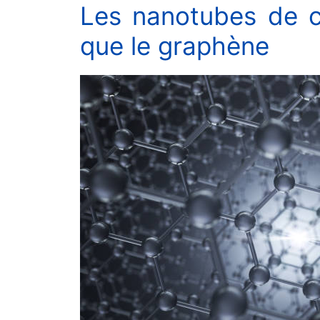
Les nanotubes de c
que le graphène