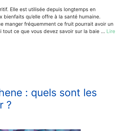
itif. Elle est utilisée depuis longtemps en
bienfaits qu’elle offre à la santé humaine.
e manger fréquemment ce fruit pourrait avoir un
ci tout ce que vous devez savoir sur la baie …
Lire
ene : quels sont les
r ?