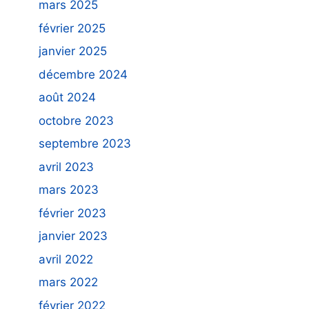
mars 2025
février 2025
janvier 2025
décembre 2024
août 2024
octobre 2023
septembre 2023
avril 2023
mars 2023
février 2023
janvier 2023
avril 2022
mars 2022
février 2022