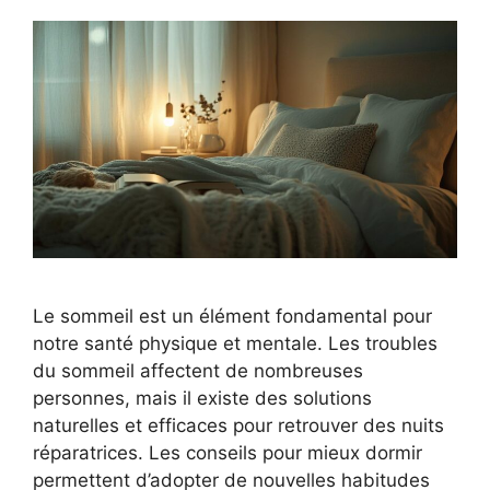
Le sommeil est un élément fondamental pour
notre santé physique et mentale. Les troubles
du sommeil affectent de nombreuses
personnes, mais il existe des solutions
naturelles et efficaces pour retrouver des nuits
réparatrices. Les conseils pour mieux dormir
permettent d’adopter de nouvelles habitudes