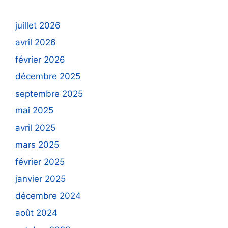
juillet 2026
avril 2026
février 2026
décembre 2025
septembre 2025
mai 2025
avril 2025
mars 2025
février 2025
janvier 2025
décembre 2024
août 2024