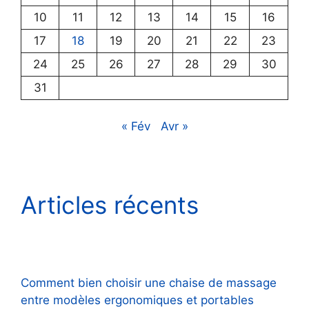
10
11
12
13
14
15
16
17
18
19
20
21
22
23
24
25
26
27
28
29
30
31
« Fév
Avr »
Articles récents
Comment bien choisir une chaise de massage
entre modèles ergonomiques et portables