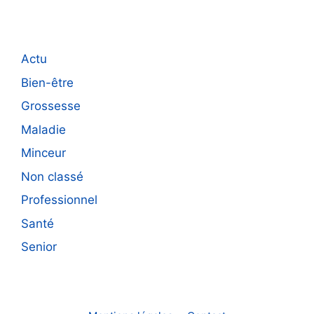
Actu
Bien-être
Grossesse
Maladie
Minceur
Non classé
Professionnel
Santé
Senior