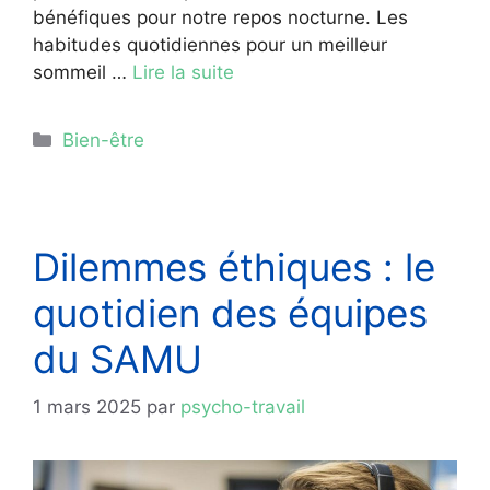
bénéfiques pour notre repos nocturne. Les
habitudes quotidiennes pour un meilleur
sommeil …
Lire la suite
Catégories
Bien-être
Dilemmes éthiques : le
quotidien des équipes
du SAMU
1 mars 2025
par
psycho-travail