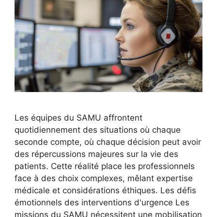
Les équipes du SAMU affrontent
quotidiennement des situations où chaque
seconde compte, où chaque décision peut avoir
des répercussions majeures sur la vie des
patients. Cette réalité place les professionnels
face à des choix complexes, mêlant expertise
médicale et considérations éthiques. Les défis
émotionnels des interventions d'urgence Les
missions du SAMU nécessitent une mobilisation