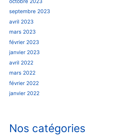
octobre 2023
septembre 2023
avril 2023
mars 2023
février 2023
janvier 2023
avril 2022
mars 2022
février 2022
janvier 2022
Nos catégories