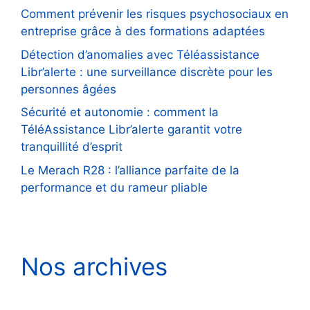
Comment prévenir les risques psychosociaux en
entreprise grâce à des formations adaptées
Détection d’anomalies avec Téléassistance
Libr’alerte : une surveillance discrète pour les
personnes âgées
Sécurité et autonomie : comment la
TéléAssistance Libr’alerte garantit votre
tranquillité d’esprit
Le Merach R28 : l’alliance parfaite de la
performance et du rameur pliable
Nos archives