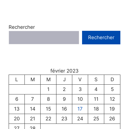
Rechercher
Rechercher
février 2023
L
M
M
J
V
S
D
1
2
3
4
5
6
7
8
9
10
11
12
13
14
15
16
17
18
19
20
21
22
23
24
25
26
27
28