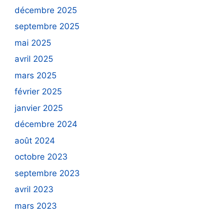
décembre 2025
septembre 2025
mai 2025
avril 2025
mars 2025
février 2025
janvier 2025
décembre 2024
août 2024
octobre 2023
septembre 2023
avril 2023
mars 2023