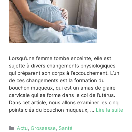
Lorsqu’une femme tombe enceinte, elle est
sujette à divers changements physiologiques
qui préparent son corps à l’accouchement. L’un
de ces changements est la formation du
bouchon muqueux, qui est un amas de glaire
cervicale qui se forme dans le col de l’utérus.
Dans cet article, nous allons examiner les cinq
points clés du bouchon muqueux, …
Lire la suite
Catégories
Actu
,
Grossesse
,
Santé