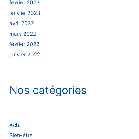
février 2023
janvier 2023
avril 2022
mars 2022
février 2022
janvier 2022
Nos catégories
Actu
Bien-être