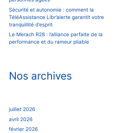
Sécurité et autonomie : comment la
TéléAssistance Libr’alerte garantit votre
tranquillité d’esprit
Le Merach R28 : l’alliance parfaite de la
performance et du rameur pliable
Nos archives
juillet 2026
avril 2026
février 2026