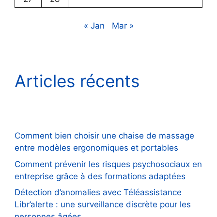
« Jan
Mar »
Articles récents
Comment bien choisir une chaise de massage
entre modèles ergonomiques et portables
Comment prévenir les risques psychosociaux en
entreprise grâce à des formations adaptées
Détection d’anomalies avec Téléassistance
Libr’alerte : une surveillance discrète pour les
personnes âgées