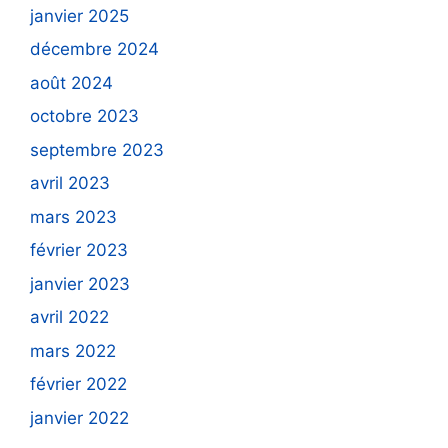
janvier 2025
décembre 2024
août 2024
octobre 2023
septembre 2023
avril 2023
mars 2023
février 2023
janvier 2023
avril 2022
mars 2022
février 2022
janvier 2022