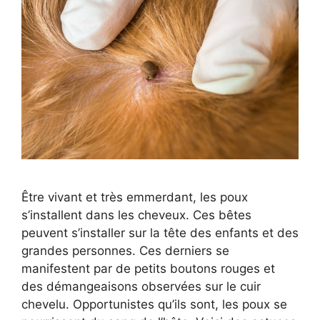
Être vivant et très emmerdant, les poux
s’installent dans les cheveux. Ces bêtes
peuvent s’installer sur la tête des enfants et des
grandes personnes. Ces derniers se
manifestent par de petits boutons rouges et
des démangeaisons observées sur le cuir
chevelu. Opportunistes qu’ils sont, les poux se