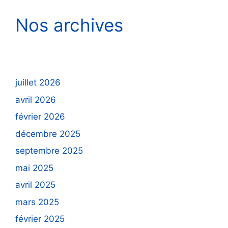
Nos archives
juillet 2026
avril 2026
février 2026
décembre 2025
septembre 2025
mai 2025
avril 2025
mars 2025
février 2025