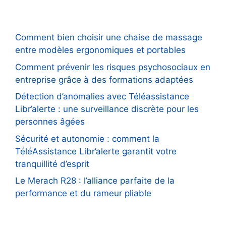
Comment bien choisir une chaise de massage
entre modèles ergonomiques et portables
Comment prévenir les risques psychosociaux en
entreprise grâce à des formations adaptées
Détection d’anomalies avec Téléassistance
Libr’alerte : une surveillance discrète pour les
personnes âgées
Sécurité et autonomie : comment la
TéléAssistance Libr’alerte garantit votre
tranquillité d’esprit
Le Merach R28 : l’alliance parfaite de la
performance et du rameur pliable