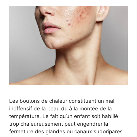
Les boutons de chaleur constituent un mal
inoffensif de la peau dû à la montée de la
température. Le fait qu’un enfant soit habillé
trop chaleureusement peut engendrer la
fermeture des glandes ou canaux sudoripares