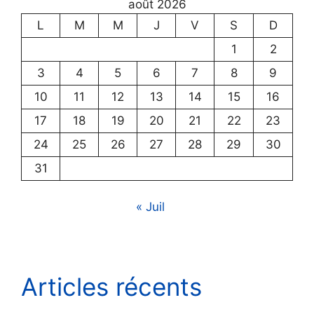
août 2026
L
M
M
J
V
S
D
1
2
3
4
5
6
7
8
9
10
11
12
13
14
15
16
17
18
19
20
21
22
23
24
25
26
27
28
29
30
31
« Juil
Articles récents