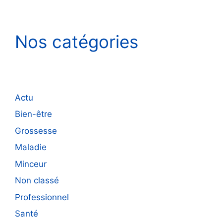
Nos catégories
Actu
Bien-être
Grossesse
Maladie
Minceur
Non classé
Professionnel
Santé