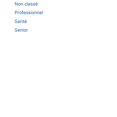
Non classé
Professionnel
Santé
Senior