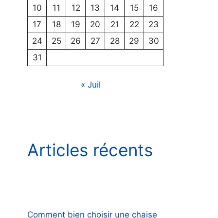
10
11
12
13
14
15
16
17
18
19
20
21
22
23
24
25
26
27
28
29
30
31
« Juil
Articles récents
Comment bien choisir une chaise