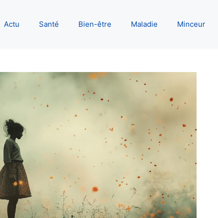
Actu
Santé
Bien-être
Maladie
Minceur