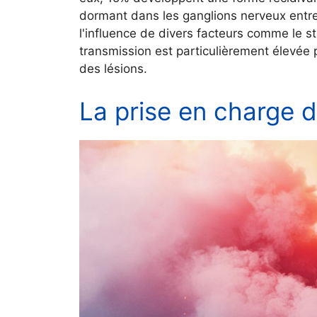
dormant dans les ganglions nerveux entre
l'influence de divers facteurs comme le str
transmission est particulièrement élevée 
des lésions.
La prise en charge d