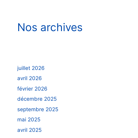
Nos archives
juillet 2026
avril 2026
février 2026
décembre 2025
septembre 2025
mai 2025
avril 2025