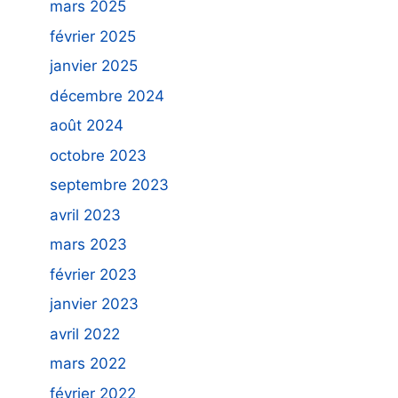
mars 2025
février 2025
janvier 2025
décembre 2024
août 2024
octobre 2023
septembre 2023
avril 2023
mars 2023
février 2023
janvier 2023
avril 2022
mars 2022
février 2022