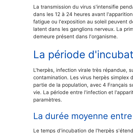
La transmission du virus s'intensifie pe
dans les 12 à 24 heures avant l'apparitio
fatigue ou l'exposition au soleil peuvent d
latent dans les ganglions nerveux. La pri
demeure présent dans l'organisme.
La période d'incubat
L'herpès, infection virale très répandue, s
contamination. Les virus herpès simplex 
partie de la population, avec 4 Français 
vie. La période entre l'infection et l'appa
paramètres.
La durée moyenne entre 
Le temps d'incubation de l'herpès s'éten