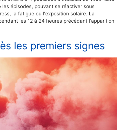
 les épisodes, pouvant se réactiver sous
ess, la fatigue ou l'exposition solaire. La
pendant les 12 à 24 heures précédant l'apparition
ès les premiers signes