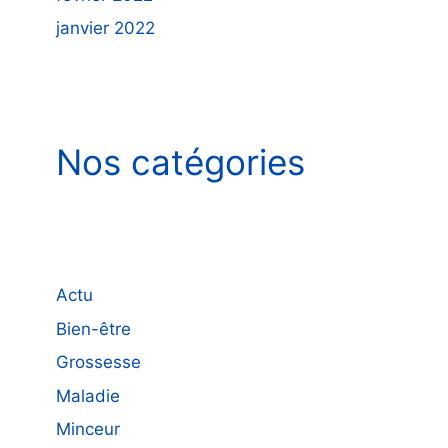
janvier 2022
Nos catégories
Actu
Bien-être
Grossesse
Maladie
Minceur