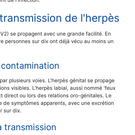
ransmission de l'herpès
V2) se propagent avec une grande facilité. En
tre personnes sur dix ont déjà vécu au moins un
 contamination
par plusieurs voies. L'herpès génital se propage
ons visibles. L'herpès labial, aussi nommé 'feux
 direct ou lors des relations oro-génitales. Le
e de symptômes apparents, avec une excrétion
 sur dix.
a transmission