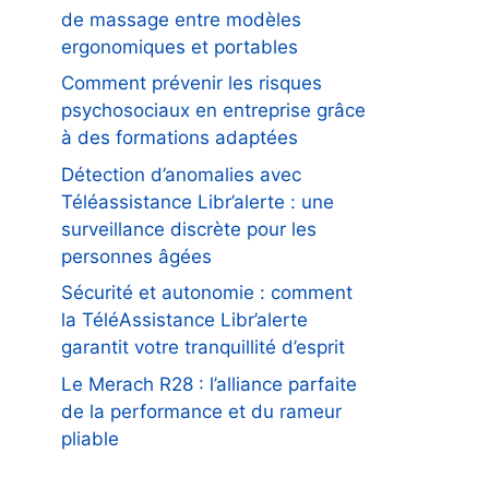
de massage entre modèles
ergonomiques et portables
Comment prévenir les risques
psychosociaux en entreprise grâce
à des formations adaptées
Détection d’anomalies avec
Téléassistance Libr’alerte : une
surveillance discrète pour les
personnes âgées
Sécurité et autonomie : comment
la TéléAssistance Libr’alerte
garantit votre tranquillité d’esprit
Le Merach R28 : l’alliance parfaite
de la performance et du rameur
pliable