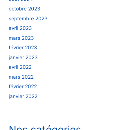
octobre 2023
septembre 2023
avril 2023
mars 2023
février 2023
janvier 2023
avril 2022
mars 2022
février 2022
janvier 2022
Nos catégories