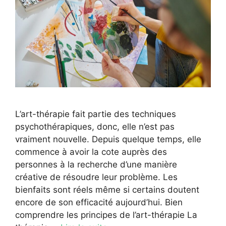
L’art-thérapie fait partie des techniques
psychothérapiques, donc, elle n’est pas
vraiment nouvelle. Depuis quelque temps, elle
commence à avoir la cote auprès des
personnes à la recherche d’une manière
créative de résoudre leur problème. Les
bienfaits sont réels même si certains doutent
encore de son efficacité aujourd’hui. Bien
comprendre les principes de l’art-thérapie La