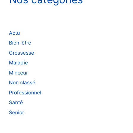
Actu
Bien-être
Grossesse
Maladie
Minceur
Non classé
Professionnel
Santé
Senior