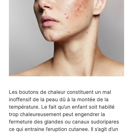
Les boutons de chaleur constituent un mal
inoffensif de la peau dû à la montée de la
température. Le fait qu’un enfant soit habillé
trop chaleureusement peut engendrer la
fermeture des glandes ou canaux sudoripares
ce qui entraine l’eruption cutanee. Il s’agit d’un