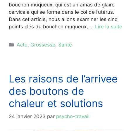
bouchon muqueux, qui est un amas de glaire
cervicale qui se forme dans le col de l’utérus.
Dans cet article, nous allons examiner les cinq
points clés du bouchon muqueux, …
Lire la suite
Catégories
Actu
,
Grossesse
,
Santé
Les raisons de l’arrivee
des boutons de
chaleur et solutions
24 janvier 2023
par
psycho-travail