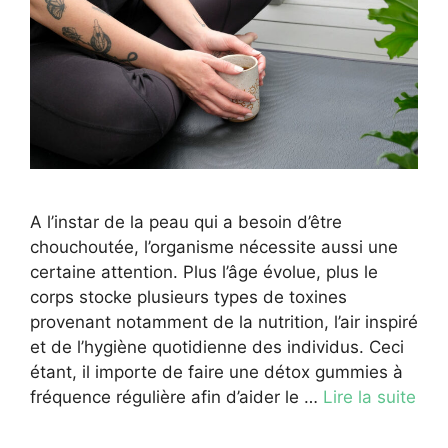
A l’instar de la peau qui a besoin d’être
chouchoutée, l’organisme nécessite aussi une
certaine attention. Plus l’âge évolue, plus le
corps stocke plusieurs types de toxines
provenant notamment de la nutrition, l’air inspiré
et de l’hygiène quotidienne des individus. Ceci
étant, il importe de faire une détox gummies à
fréquence régulière afin d’aider le …
Lire la suite