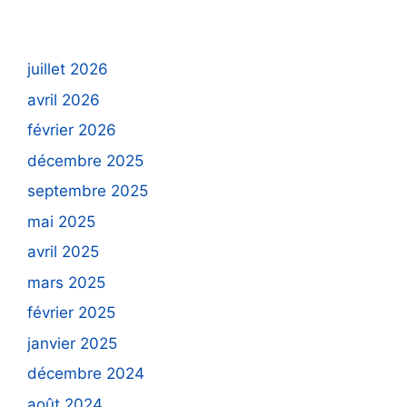
juillet 2026
avril 2026
février 2026
décembre 2025
septembre 2025
mai 2025
avril 2025
mars 2025
février 2025
janvier 2025
décembre 2024
août 2024