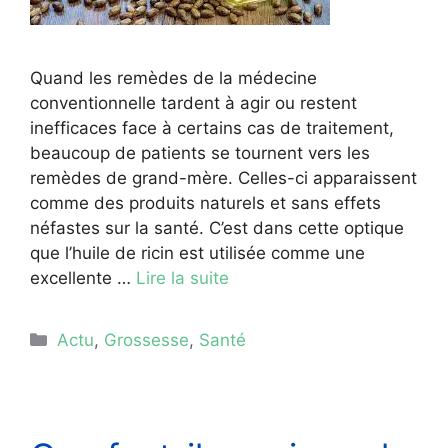
Quand les remèdes de la médecine
conventionnelle tardent à agir ou restent
inefficaces face à certains cas de traitement,
beaucoup de patients se tournent vers les
remèdes de grand-mère. Celles-ci apparaissent
comme des produits naturels et sans effets
néfastes sur la santé. C’est dans cette optique
que l’huile de ricin est utilisée comme une
excellente …
Lire la suite
Catégories
Actu
,
Grossesse
,
Santé