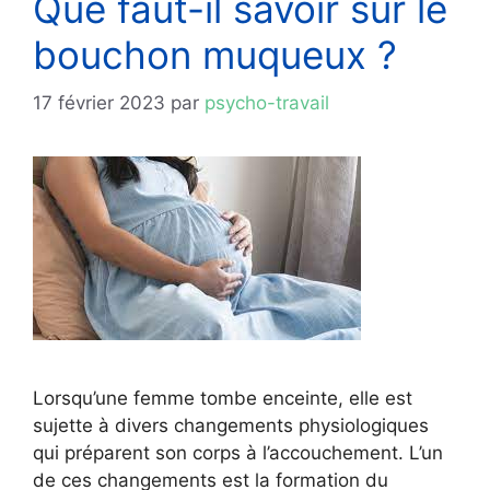
Que faut-il savoir sur le
bouchon muqueux ?
17 février 2023
par
psycho-travail
Lorsqu’une femme tombe enceinte, elle est
sujette à divers changements physiologiques
qui préparent son corps à l’accouchement. L’un
de ces changements est la formation du