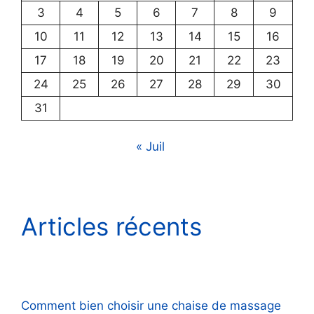
3
4
5
6
7
8
9
10
11
12
13
14
15
16
17
18
19
20
21
22
23
24
25
26
27
28
29
30
31
« Juil
Articles récents
Comment bien choisir une chaise de massage