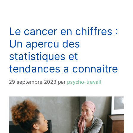
Le cancer en chiffres :
Un apercu des
statistiques et
tendances a connaitre
29 septembre 2023
par
psycho-travail