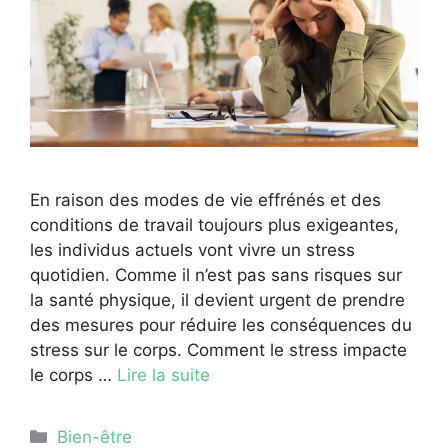
En raison des modes de vie effrénés et des
conditions de travail toujours plus exigeantes,
les individus actuels vont vivre un stress
quotidien. Comme il n’est pas sans risques sur
la santé physique, il devient urgent de prendre
des mesures pour réduire les conséquences du
stress sur le corps. Comment le stress impacte
le corps …
Lire la suite
Catégories
Bien-être