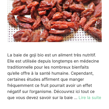
La baie de goji bio est un aliment très nutritif.
Elle est utilisée depuis longtemps en médecine
traditionnelle pour les nombreux bienfaits
qu’elle offre à la santé humaine. Cependant,
certaines études affirment que manger
fréquemment ce fruit pourrait avoir un effet
négatif sur l’organisme. Découvrez ici tout ce
que vous devez savoir sur la baie …
Lire la suite