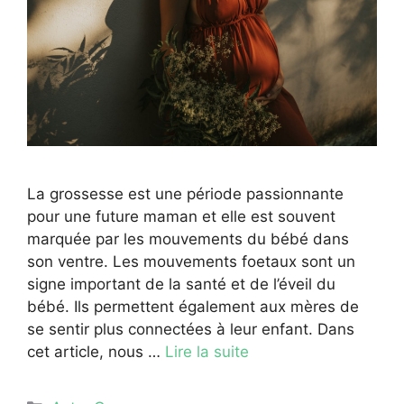
La grossesse est une période passionnante
pour une future maman et elle est souvent
marquée par les mouvements du bébé dans
son ventre. Les mouvements foetaux sont un
signe important de la santé et de l’éveil du
bébé. Ils permettent également aux mères de
se sentir plus connectées à leur enfant. Dans
cet article, nous …
Lire la suite
Catégories