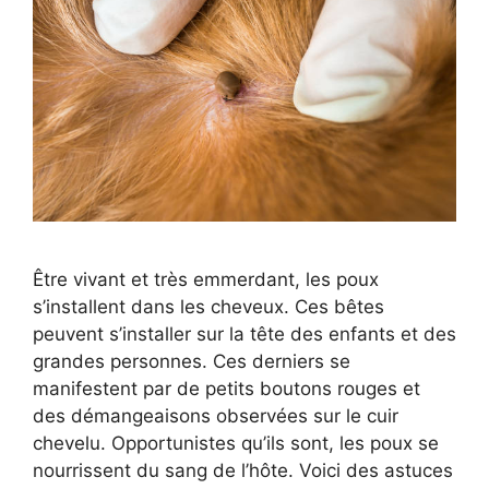
Être vivant et très emmerdant, les poux
s’installent dans les cheveux. Ces bêtes
peuvent s’installer sur la tête des enfants et des
grandes personnes. Ces derniers se
manifestent par de petits boutons rouges et
des démangeaisons observées sur le cuir
chevelu. Opportunistes qu’ils sont, les poux se
nourrissent du sang de l’hôte. Voici des astuces