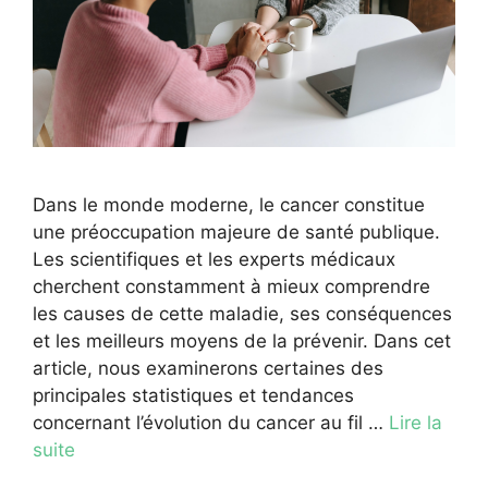
Dans le monde moderne, le cancer constitue
une préoccupation majeure de santé publique.
Les scientifiques et les experts médicaux
cherchent constamment à mieux comprendre
les causes de cette maladie, ses conséquences
et les meilleurs moyens de la prévenir. Dans cet
article, nous examinerons certaines des
principales statistiques et tendances
concernant l’évolution du cancer au fil …
Lire la
suite