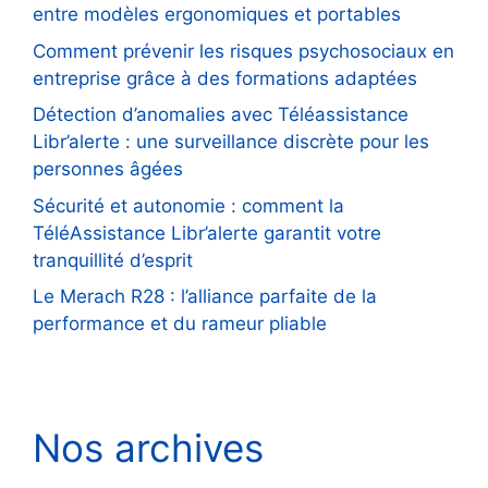
entre modèles ergonomiques et portables
Comment prévenir les risques psychosociaux en
entreprise grâce à des formations adaptées
Détection d’anomalies avec Téléassistance
Libr’alerte : une surveillance discrète pour les
personnes âgées
Sécurité et autonomie : comment la
TéléAssistance Libr’alerte garantit votre
tranquillité d’esprit
Le Merach R28 : l’alliance parfaite de la
performance et du rameur pliable
Nos archives