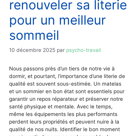
renouveler sa literie
pour un meilleur
sommeil
10 décembre 2025
par
psycho-travail
Nous passons près d’un tiers de notre vie à
dormir, et pourtant, l’importance d’une literie de
qualité est souvent sous-estimée. Un matelas
et un sommier en bon état sont essentiels pour
garantir un repos réparateur et préserver notre
santé physique et mentale. Avec le temps,
même les équipements les plus performants
perdent leurs propriétés et peuvent nuire à la
qualité de nos nuits. Identifier le bon moment