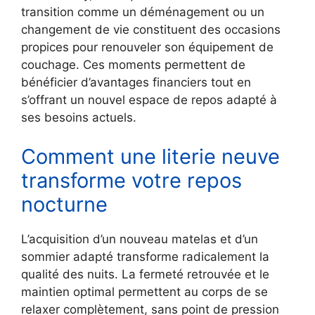
transition comme un déménagement ou un
changement de vie constituent des occasions
propices pour renouveler son équipement de
couchage. Ces moments permettent de
bénéficier d’avantages financiers tout en
s’offrant un nouvel espace de repos adapté à
ses besoins actuels.
Comment une literie neuve
transforme votre repos
nocturne
L’acquisition d’un nouveau matelas et d’un
sommier adapté transforme radicalement la
qualité des nuits. La fermeté retrouvée et le
maintien optimal permettent au corps de se
relaxer complètement, sans point de pression