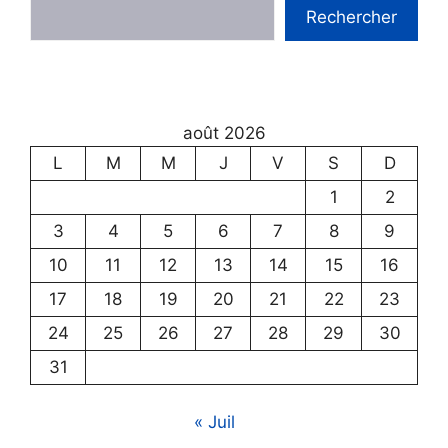
Rechercher
août 2026
L
M
M
J
V
S
D
1
2
3
4
5
6
7
8
9
10
11
12
13
14
15
16
17
18
19
20
21
22
23
24
25
26
27
28
29
30
31
« Juil