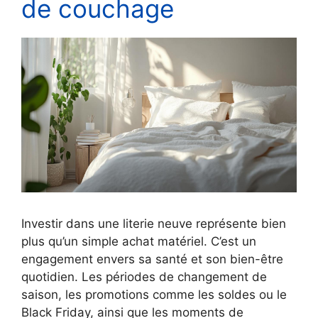
de couchage
Investir dans une literie neuve représente bien
plus qu’un simple achat matériel. C’est un
engagement envers sa santé et son bien-être
quotidien. Les périodes de changement de
saison, les promotions comme les soldes ou le
Black Friday, ainsi que les moments de