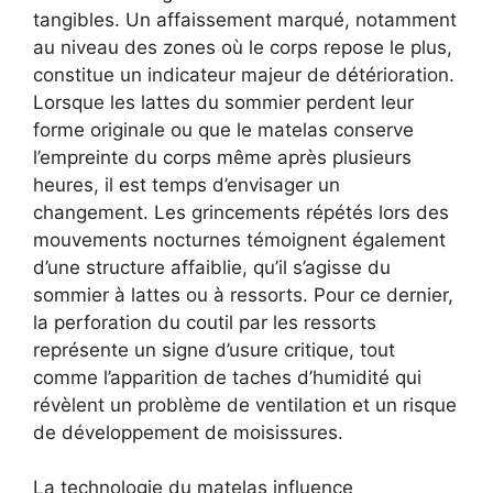
tangibles. Un affaissement marqué, notamment
au niveau des zones où le corps repose le plus,
constitue un indicateur majeur de détérioration.
Lorsque les lattes du sommier perdent leur
forme originale ou que le matelas conserve
l’empreinte du corps même après plusieurs
heures, il est temps d’envisager un
changement. Les grincements répétés lors des
mouvements nocturnes témoignent également
d’une structure affaiblie, qu’il s’agisse du
sommier à lattes ou à ressorts. Pour ce dernier,
la perforation du coutil par les ressorts
représente un signe d’usure critique, tout
comme l’apparition de taches d’humidité qui
révèlent un problème de ventilation et un risque
de développement de moisissures.
La technologie du matelas influence