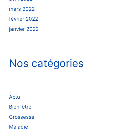
mars 2022
février 2022
janvier 2022
Nos catégories
Actu
Bien-être
Grossesse
Maladie