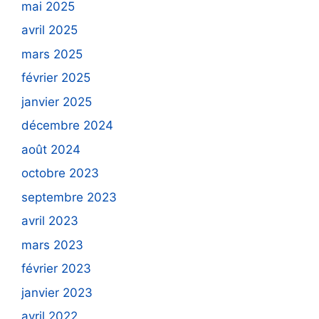
mai 2025
avril 2025
mars 2025
février 2025
janvier 2025
décembre 2024
août 2024
octobre 2023
septembre 2023
avril 2023
mars 2023
février 2023
janvier 2023
avril 2022