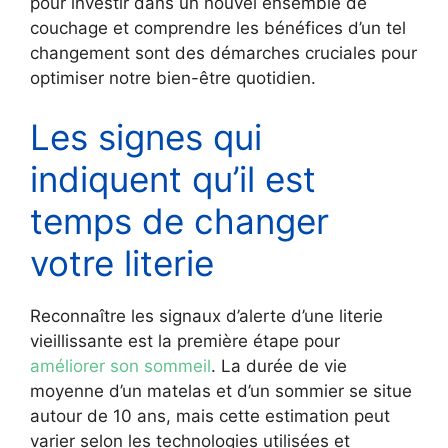
pour investir dans un nouvel ensemble de
couchage et comprendre les bénéfices d’un tel
changement sont des démarches cruciales pour
optimiser notre bien-être quotidien.
Les signes qui
indiquent qu’il est
temps de changer
votre literie
Reconnaître les signaux d’alerte d’une literie
vieillissante est la première étape pour
améliorer son sommeil
. La durée de vie
moyenne d’un matelas et d’un sommier se situe
autour de 10 ans, mais cette estimation peut
varier selon les technologies utilisées et