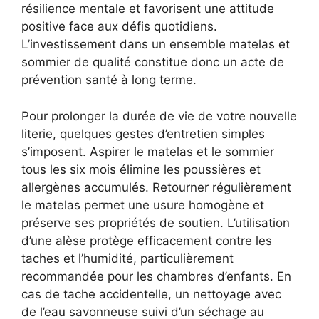
résilience mentale et favorisent une attitude
positive face aux défis quotidiens.
L’investissement dans un ensemble matelas et
sommier de qualité constitue donc un acte de
prévention santé à long terme.
Pour prolonger la durée de vie de votre nouvelle
literie, quelques gestes d’entretien simples
s’imposent. Aspirer le matelas et le sommier
tous les six mois élimine les poussières et
allergènes accumulés. Retourner régulièrement
le matelas permet une usure homogène et
préserve ses propriétés de soutien. L’utilisation
d’une alèse protège efficacement contre les
taches et l’humidité, particulièrement
recommandée pour les chambres d’enfants. En
cas de tache accidentelle, un nettoyage avec
de l’eau savonneuse suivi d’un séchage au