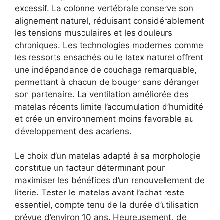
excessif. La colonne vertébrale conserve son
alignement naturel, réduisant considérablement
les tensions musculaires et les douleurs
chroniques. Les technologies modernes comme
les ressorts ensachés ou le latex naturel offrent
une indépendance de couchage remarquable,
permettant à chacun de bouger sans déranger
son partenaire. La ventilation améliorée des
matelas récents limite l’accumulation d’humidité
et crée un environnement moins favorable au
développement des acariens.
Le choix d’un matelas adapté à sa morphologie
constitue un facteur déterminant pour
maximiser les bénéfices d’un renouvellement de
literie. Tester le matelas avant l’achat reste
essentiel, compte tenu de la durée d’utilisation
prévue d’environ 10 ans. Heureusement, de