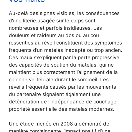
Au-delà des signes visibles, les conséquences
d’une literie usagée sur le corps sont
nombreuses et parfois insidieuses. Les
douleurs et raideurs au dos ou au cou
ressenties au réveil constituent des symptômes
fréquents d’un matelas inadapté ou trop ancien.
Ces maux s’expliquent par la perte progressive
des capacités de soutien du matelas, qui ne
maintient plus correctement l’alignement de la
colonne vertébrale durant le sommeil. Les
réveils fréquents causés par les mouvements
du partenaire signalent également une
détérioration de l’indépendance de couchage,
propriété essentielle des matelas modernes.
Une étude menée en 2008 a démontré de
manière convaincante l’impact positif d’une