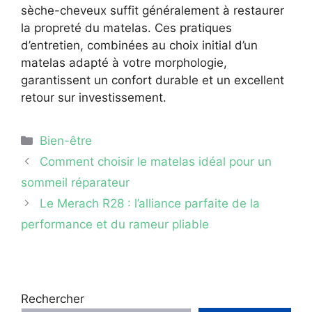
sèche-cheveux suffit généralement à restaurer
la propreté du matelas. Ces pratiques
d’entretien, combinées au choix initial d’un
matelas adapté à votre morphologie,
garantissent un confort durable et un excellent
retour sur investissement.
Catégories
Bien-être
Comment choisir le matelas idéal pour un
sommeil réparateur
Le Merach R28 : l’alliance parfaite de la
performance et du rameur pliable
Rechercher