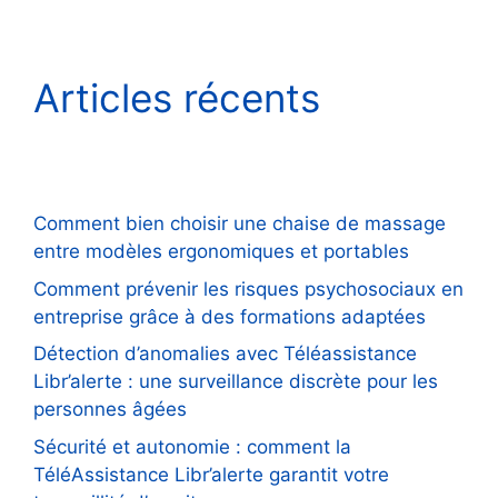
Articles récents
Comment bien choisir une chaise de massage
entre modèles ergonomiques et portables
Comment prévenir les risques psychosociaux en
entreprise grâce à des formations adaptées
Détection d’anomalies avec Téléassistance
Libr’alerte : une surveillance discrète pour les
personnes âgées
Sécurité et autonomie : comment la
TéléAssistance Libr’alerte garantit votre