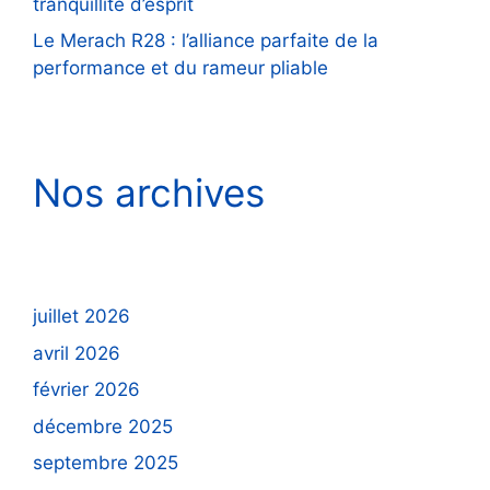
tranquillité d’esprit
Le Merach R28 : l’alliance parfaite de la
performance et du rameur pliable
Nos archives
juillet 2026
avril 2026
février 2026
décembre 2025
septembre 2025