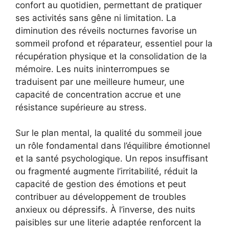
confort au quotidien, permettant de pratiquer
ses activités sans gêne ni limitation. La
diminution des réveils nocturnes favorise un
sommeil profond et réparateur, essentiel pour la
récupération physique et la consolidation de la
mémoire. Les nuits ininterrompues se
traduisent par une meilleure humeur, une
capacité de concentration accrue et une
résistance supérieure au stress.
Sur le plan mental, la qualité du sommeil joue
un rôle fondamental dans l’équilibre émotionnel
et la santé psychologique. Un repos insuffisant
ou fragmenté augmente l’irritabilité, réduit la
capacité de gestion des émotions et peut
contribuer au développement de troubles
anxieux ou dépressifs. À l’inverse, des nuits
paisibles sur une literie adaptée renforcent la