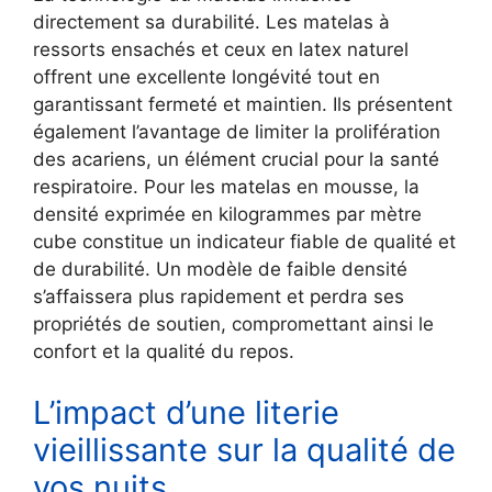
directement sa durabilité. Les matelas à
ressorts ensachés et ceux en latex naturel
offrent une excellente longévité tout en
garantissant fermeté et maintien. Ils présentent
également l’avantage de limiter la prolifération
des acariens, un élément crucial pour la santé
respiratoire. Pour les matelas en mousse, la
densité exprimée en kilogrammes par mètre
cube constitue un indicateur fiable de qualité et
de durabilité. Un modèle de faible densité
s’affaissera plus rapidement et perdra ses
propriétés de soutien, compromettant ainsi le
confort et la qualité du repos.
L’impact d’une literie
vieillissante sur la qualité de
vos nuits