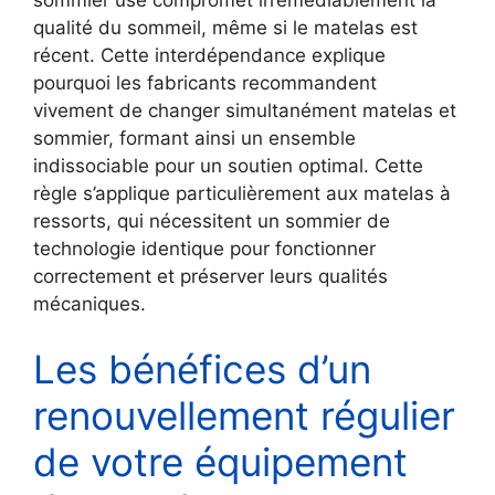
qualité du sommeil, même si le matelas est
récent. Cette interdépendance explique
pourquoi les fabricants recommandent
vivement de changer simultanément matelas et
sommier, formant ainsi un ensemble
indissociable pour un soutien optimal. Cette
règle s’applique particulièrement aux matelas à
ressorts, qui nécessitent un sommier de
technologie identique pour fonctionner
correctement et préserver leurs qualités
mécaniques.
Les bénéfices d’un
renouvellement régulier
de votre équipement