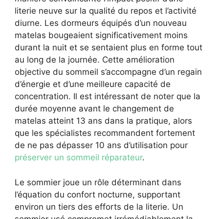
literie neuve sur la qualité du repos et l’activité
diurne. Les dormeurs équipés d’un nouveau
matelas bougeaient significativement moins
durant la nuit et se sentaient plus en forme tout
au long de la journée. Cette amélioration
objective du sommeil s’accompagne d’un regain
d’énergie et d’une meilleure capacité de
concentration. Il est intéressant de noter que la
durée moyenne avant le changement de
matelas atteint 13 ans dans la pratique, alors
que les spécialistes recommandent fortement
de ne pas dépasser 10 ans d’utilisation pour
préserver un sommeil réparateur
.
Le sommier joue un rôle déterminant dans
l’équation du confort nocturne, supportant
environ un tiers des efforts de la literie. Un
sommier usé compromet irrémédiablement la