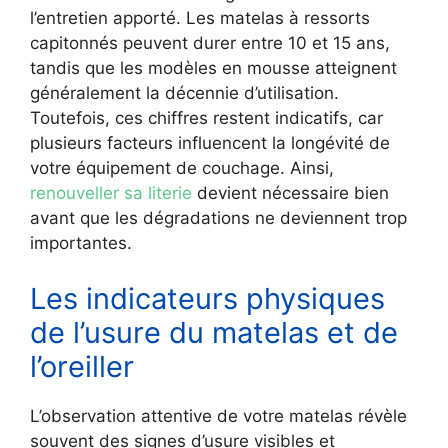
l’entretien apporté. Les matelas à ressorts
capitonnés peuvent durer entre 10 et 15 ans,
tandis que les modèles en mousse atteignent
généralement la décennie d’utilisation.
Toutefois, ces chiffres restent indicatifs, car
plusieurs facteurs influencent la longévité de
votre équipement de couchage. Ainsi,
renouveller sa literie
devient nécessaire bien
avant que les dégradations ne deviennent trop
importantes.
Les indicateurs physiques
de l’usure du matelas et de
l’oreiller
L’observation attentive de votre matelas révèle
souvent des signes d’usure visibles et