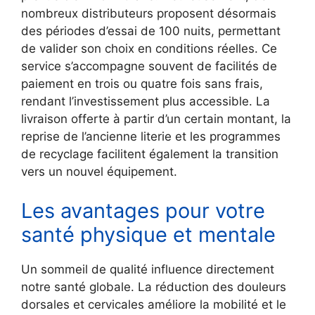
nombreux distributeurs proposent désormais
des périodes d’essai de 100 nuits, permettant
de valider son choix en conditions réelles. Ce
service s’accompagne souvent de facilités de
paiement en trois ou quatre fois sans frais,
rendant l’investissement plus accessible. La
livraison offerte à partir d’un certain montant, la
reprise de l’ancienne literie et les programmes
de recyclage facilitent également la transition
vers un nouvel équipement.
Les avantages pour votre
santé physique et mentale
Un sommeil de qualité influence directement
notre santé globale. La réduction des douleurs
dorsales et cervicales améliore la mobilité et le