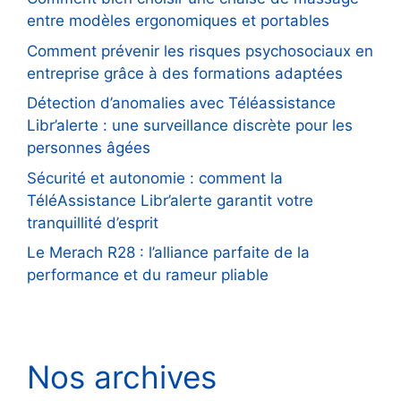
entre modèles ergonomiques et portables
Comment prévenir les risques psychosociaux en
entreprise grâce à des formations adaptées
Détection d’anomalies avec Téléassistance
Libr’alerte : une surveillance discrète pour les
personnes âgées
Sécurité et autonomie : comment la
TéléAssistance Libr’alerte garantit votre
tranquillité d’esprit
Le Merach R28 : l’alliance parfaite de la
performance et du rameur pliable
Nos archives