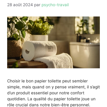
28 août 2024
par
psycho-travail
Choisir le bon papier toilette peut sembler
simple, mais quand on y pense vraiment, il s’agit
d’un produit essentiel pour notre confort
quotidien. La qualité du papier toilette joue un
rôle crucial dans notre bien-être personnel.