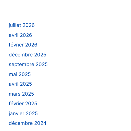
juillet 2026
avril 2026
février 2026
décembre 2025
septembre 2025
mai 2025
avril 2025
mars 2025
février 2025
janvier 2025
décembre 2024