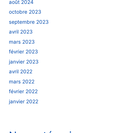
août 2024
octobre 2023
septembre 2023
avril 2023
mars 2023
février 2023
janvier 2023
avril 2022
mars 2022
février 2022
janvier 2022