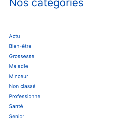
Nos catégories
Actu
Bien-être
Grossesse
Maladie
Minceur
Non classé
Professionnel
Santé
Senior