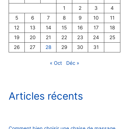
1
2
3
4
5
6
7
8
9
10
11
12
13
14
15
16
17
18
19
20
21
22
23
24
25
26
27
28
29
30
31
« Oct
Déc »
Articles récents
Comment bien choisir une chaise de massage